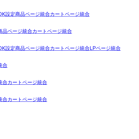
 SDK設定
商品ページ統合
カートページ統合
商品ページ統合
カートページ統合
 SDK設定
商品ページ統合
カートページ統合
LPページ統合
統合
統合
カートページ統合
統合
カートページ統合