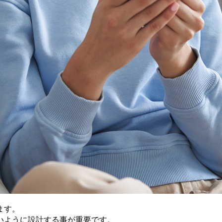
ます。
いように設計する事が重要です。