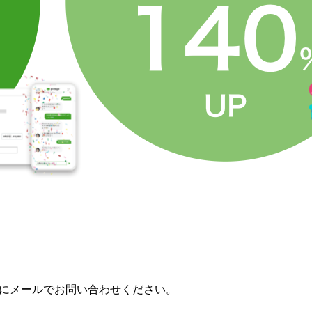
。
にメールでお問い合わせください。