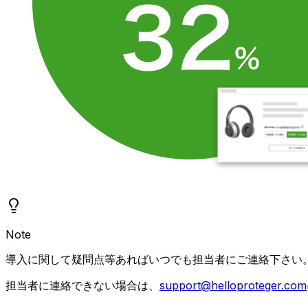
Note
導入に関して疑問点等あればいつでも担当者にご連絡下さい
担当者に連絡できない場合は、
support@helloproteger.com