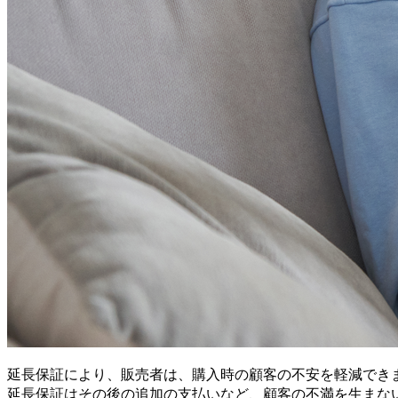
延長保証により、販売者は、購入時の顧客の不安を軽減でき
延長保証はその後の追加の支払いなど、顧客の不満を生まな