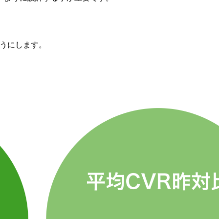
ようにします。