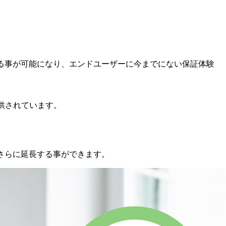
に開始する事が可能になり、エンドユーザーに今までにない保証体験
提供されています。
さらに延長する事ができます。