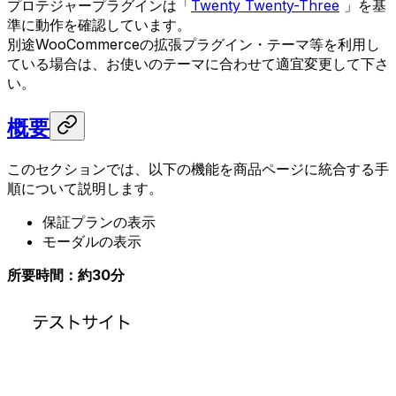
プロテジャープラグインは「
Twenty Twenty-Three
」を基
準に動作を確認しています。
別途WooCommerceの拡張プラグイン・テーマ等を利用し
ている場合は、お使いのテーマに合わせて適宜変更して下さ
い。
概要
このセクションでは、以下の機能を商品ページに統合する手
順について説明します。
保証プランの表示
モーダルの表示
所要時間：約30分