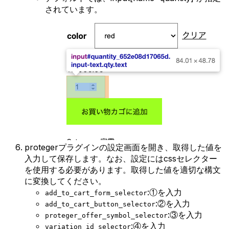
されています。
protegerプラグインの設定画面を開き、取得した値を
入力して保存します。なお、設定にはcssセレクター
を使用する必要があります。取得した値を適切な構文
に変換してください。
:①を入力
add_to_cart_form_selector
:②を入力
add_to_cart_button_selector
:③を入力
proteger_offer_symbol_selector
:④を入力
variation_id_selector