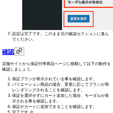
設定は完了です。このまま次の確認セクションに進ん
でください。
確認
店舗サイトから保証付帯商品ページに移動して以下の動作を
確認しましょう。
保証プランが表示されている事を確認します。
バリエーション商品の場合、変更に応じてプランが再
レンダリングされることを確認します。
保証を選択せずにカート追加した場合、モーダルが表
示される事を確認します。
保証がカートに追加できることを確認します。
完了です 🎉