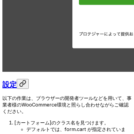
設定
以下の作業は、ブラウザーの開発者ツールなどを用いて、事
業者様のWooCommerce環境と照らし合わせながらご確認
ください。
[カートフォーム]のクラス名を見つけます。
デフォルトでは、form.cart が指定されていま