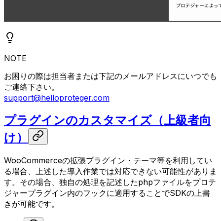
NOTE
お困りの際は担当者または下記のメールアドレスにいつでも
ご連絡下さい。
support@helloproteger.com
プラグインのカスタマイズ（上級者向
け）
WooCommerceの拡張プラグイン・テーマ等を利用してい
る場合、上述した導入作業では対応できない可能性がありま
す。その場合、独自の処理を記述したphpファイルをプロテ
ジャープラグイン内のフックに適用することでSDKの上書
きが可能です。