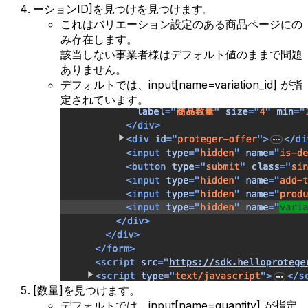
ーションID]を見つけを見つけます。
これはバリエーション設定のある商品ページにの
み存在します。
該当しない事業者様はデフォルト値のままで問題
ありません。
デフォルトでは、input[name=variation_id] が指
定されています。
[数量]を見つけます。
デフォルトでは、input[name=quantity] が指定