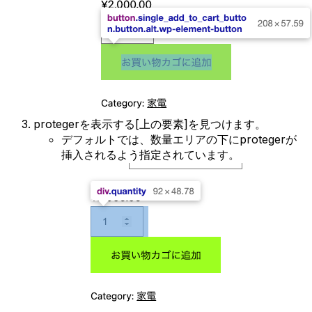
protegerを表示する[上の要素]を見つけます。
デフォルトでは、数量エリアの下にprotegerが
挿入されるよう指定されています。