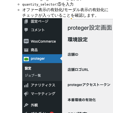
:⑤を入力
quantity_selector
オファー表示の有効化/モーダル表示の有効化に
チェックが入っていることを確認します。