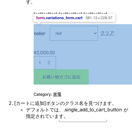
す。
[カートに追加]ボタンのクラス名を見つけます。
デフォルトでは、.single_add_to_cart_button が
指定されています。