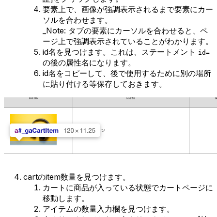
要素上で、画像が強調表示されるまで要素にカー
ソルを合わせます。
_Note: タブの要素にカーソルを合わせると、ペ
ージ上で強調表示されていることがわかります。
id名を見つけます。これは、ステートメント
id=
の後の属性名になります。
id名をコピーして、後で使用するために別の場所
に貼り付ける等保存しておきます。
cartのitem数量を見つけます。
カートに商品が入っている状態でカートページに
移動します。
アイテムの数量入力欄を見つけます。