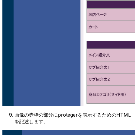
画像の赤枠の部分にprotegerを表示するためのHTML
を記述します。