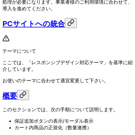
処理が必要になります。事業者様のご利用環境に合わせて、
導入を進めてください。
PCサイトへの統合
テーマについて
ここでは、「レスポンシブデザイン対応テーマ」を基準に紹
介しています。
お使いのテーマに合わせて適宜変更して下さい。
概要
このセクションでは、次の手順について説明します。
保証追加ボタンの表示/モーダル表示
カート内商品の正規化（数量連携）