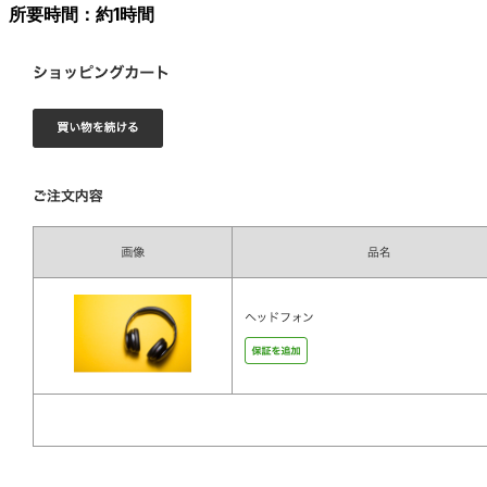
所要時間：約1時間