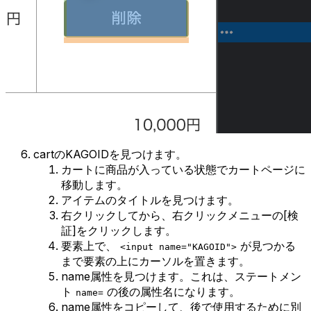
cartのKAGOIDを見つけます。
カートに商品が入っている状態でカートページに
移動します。
アイテムのタイトルを見つけます。
右クリックしてから、右クリックメニューの[検
証]をクリックします。
要素上で、
が見つかる
<input name="KAGOID">
まで要素の上にカーソルを置きます。
name属性を見つけます。これは、ステートメン
ト
の後の属性名になります。
name=
name属性をコピーして、後で使用するために別