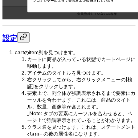
設定
cartのitem列を見つけます。
カートに商品が入っている状態でカートページに
移動します。
アイテムのタイトルを見つけます。
右クリックしてから、右クリックメニューの[検
証]をクリックします。
要素上で、列全体が強調表示されるまで要素にカ
ーソルを合わせます。これには、商品のタイト
ル、数量、画像等が含まれます。
_Note: タブの要素にカーソルを合わせると、ペ
ージ上で強調表示されていることがわかります。
クラス名を見つけます。これは、ステートメント
の後の属性名になります。
class=