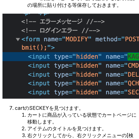
の場所に貼り付ける等保存しておきます。
cartのSECKEYを見つけます。
カートに商品が入っている状態でカートページに
移動します。
アイテムのタイトルを見つけます。
右クリックしてから、右クリックメニューの[検