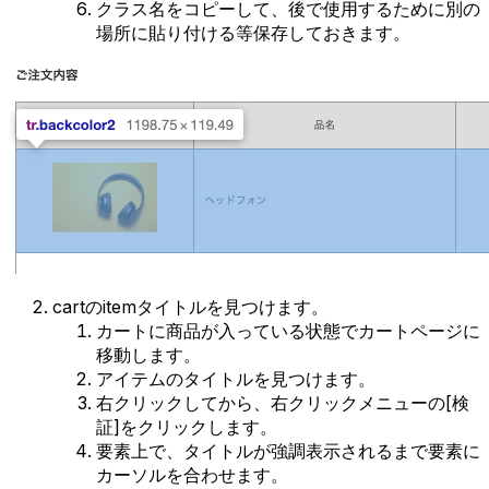
クラス名をコピーして、後で使用するために別の
場所に貼り付ける等保存しておきます。
cartのitemタイトルを見つけます。
カートに商品が入っている状態でカートページに
移動します。
アイテムのタイトルを見つけます。
右クリックしてから、右クリックメニューの[検
証]をクリックします。
要素上で、タイトルが強調表示されるまで要素に
カーソルを合わせます。