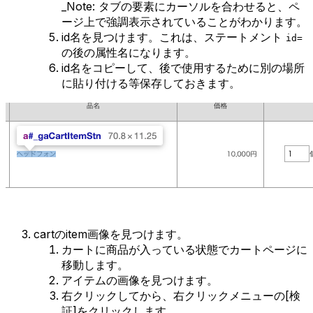
_Note: タブの要素にカーソルを合わせると、ペ
ージ上で強調表示されていることがわかります。
id名を見つけます。これは、ステートメント
id=
の後の属性名になります。
id名をコピーして、後で使用するために別の場所
に貼り付ける等保存しておきます。
cartのitem画像を見つけます。
カートに商品が入っている状態でカートページに
移動します。
アイテムの画像を見つけます。
右クリックしてから、右クリックメニューの[検
証]をクリックします。