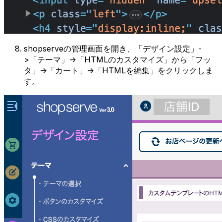
shopserveの管理画面を開き、「デザイン設定」-
>「テーマ」->「HTMLのカスタマイズ」から「フッ
タ」->「カート」->「HTMLを編集」をクリックしま
す。