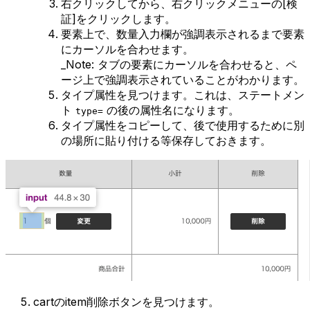
右クリックしてから、右クリックメニューの[検
証]をクリックします。
要素上で、数量入力欄が強調表示されるまで要素
にカーソルを合わせます。
_Note: タブの要素にカーソルを合わせると、ペ
ージ上で強調表示されていることがわかります。
タイプ属性を見つけます。これは、ステートメン
ト
の後の属性名になります。
type=
タイプ属性をコピーして、後で使用するために別
の場所に貼り付ける等保存しておきます。
cartのitem削除ボタンを見つけます。