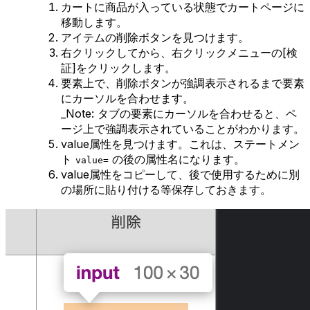
カートに商品が入っている状態でカートページに
移動します。
アイテムの削除ボタンを見つけます。
右クリックしてから、右クリックメニューの[検
証]をクリックします。
要素上で、削除ボタンが強調表示されるまで要素
にカーソルを合わせます。
_Note: タブの要素にカーソルを合わせると、ペ
ージ上で強調表示されていることがわかります。
value属性を見つけます。これは、ステートメン
ト
の後の属性名になります。
value=
value属性をコピーして、後で使用するために別
の場所に貼り付ける等保存しておきます。