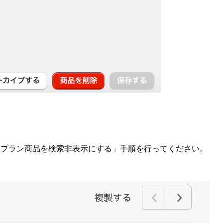
r保証プラン商品を検索非表示にする」手順を行ってください。