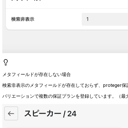
メタフィールドが存在しない場合
検索非表示のメタフィールドが存在しておらず、proteger
バリエーションで複数の保証プランを登録しています。（最大