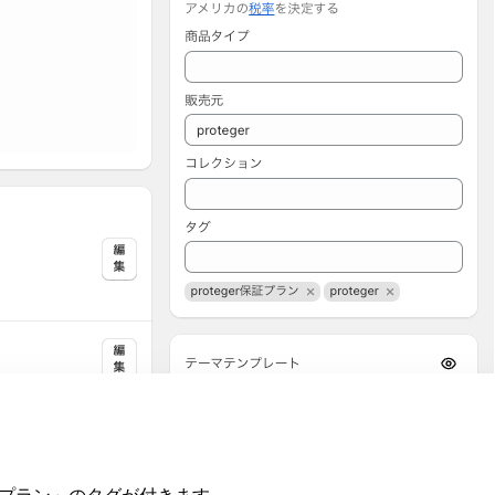
er保証プラン」のタグが付きます。