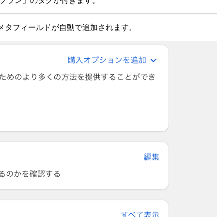
めのメタフィールドが自動で追加されます。