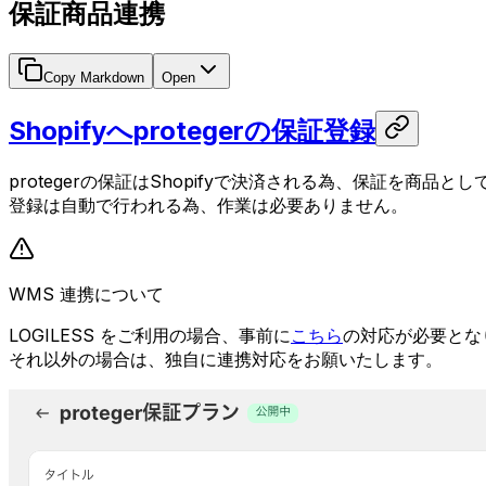
保証商品連携
Copy Markdown
Open
Shopifyへprotegerの保証登録
protegerの保証はShopifyで決済される為、保証を商品として
登録は自動で行われる為、作業は必要ありません。
WMS 連携について
LOGILESS をご利用の場合、事前に
こちら
の対応が必要とな
それ以外の場合は、独自に連携対応をお願いたします。