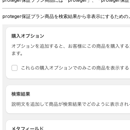
proteger保証プラン商品を検索結果から非表示にするた