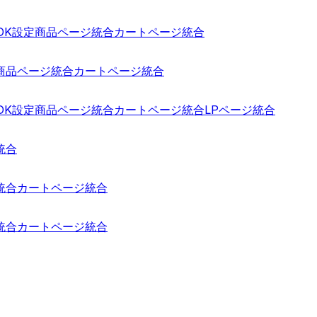
 SDK設定
商品ページ統合
カートページ統合
商品ページ統合
カートページ統合
 SDK設定
商品ページ統合
カートページ統合
LPページ統合
統合
統合
カートページ統合
統合
カートページ統合