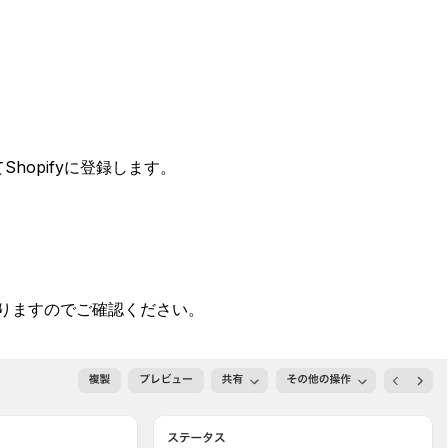
Shopifyに登録します。
りますのでご確認ください。