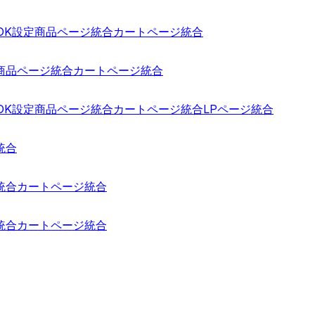
 SDK設定
商品ページ統合
カートページ統合
商品ページ統合
カートページ統合
 SDK設定
商品ページ統合
カートページ統合
LPページ統合
統合
統合
カートページ統合
統合
カートページ統合