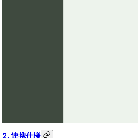
2. 連携仕様