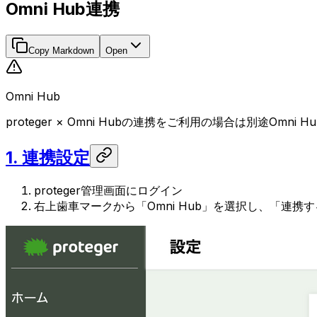
Omni Hub連携
Copy Markdown
Open
Omni Hub
proteger × Omni Hubの連携をご利用の場合は別途Omni
1. 連携設定
proteger管理画面にログイン
右上歯車マークから「Omni Hub」を選択し、「連携