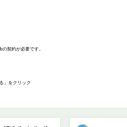
 Hubの契約が必要です。
する」をクリック