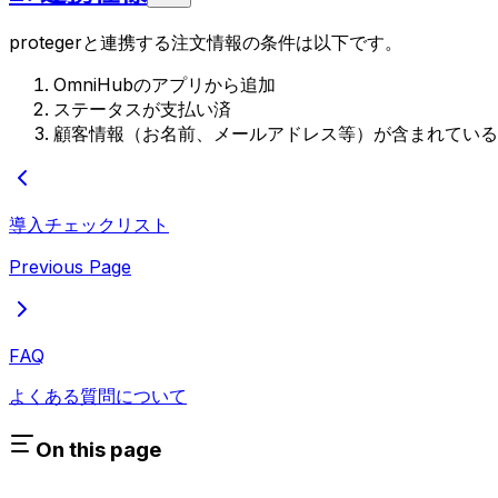
protegerと連携する注文情報の条件は以下です。
OmniHubのアプリから追加
ステータスが支払い済
顧客情報（お名前、メールアドレス等）が含まれている
導入チェックリスト
Previous Page
FAQ
よくある質問について
On this page