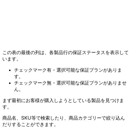
この表の最後の列は、各製品行の保証ステータスを表示して
います。
チェックマーク有 - 選択可能な保証プランがありま
す。
チェックマーク無 - 選択可能な保証プランがありませ
ん。
まず最初にお客様が購入しようとしている製品を見つけま
す。
商品名、SKU等で検索したり、商品カテゴリーで絞り込ん
だりすることができます。