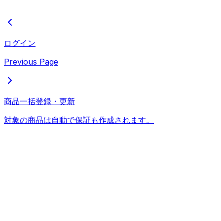
ログイン
Previous Page
商品一括登録・更新
対象の商品は自動で保証も作成されます。