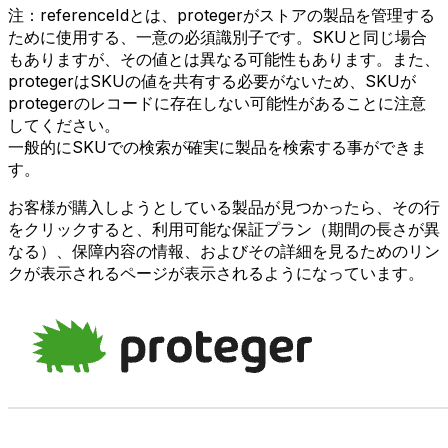
注：referenceIdとは、protegerがストアの製品を管理する
ために使用する、一意の必須識別子です。SKUと同じ場合
もありますが、その値とは異なる可能性もあります。また、
protegerはSKUの値を共有する必要がないため、SKUが
protegerのレコードに存在しない可能性があることに注意
してください。
一般的にSKUでの検索が確実に製品を検索する事ができま
す。
お客様が購入しようとしている製品が見つかったら、その行
をクリックすると、利用可能な保証プラン（期間の長さが異
なる）、保障内容の情報、およびその詳細を見るためのリン
クが表示されるページが表示されるようになっています。