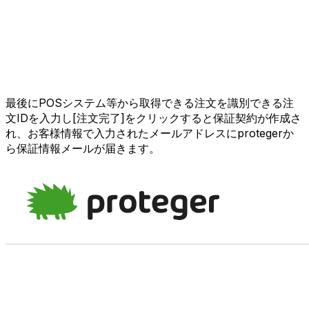
最後にPOSシステム等から取得できる注文を識別できる注
文IDを入力し[注文完了]をクリックすると保証契約が作成さ
れ、お客様情報で入力されたメールアドレスにprotegerか
ら保証情報メールが届きます。