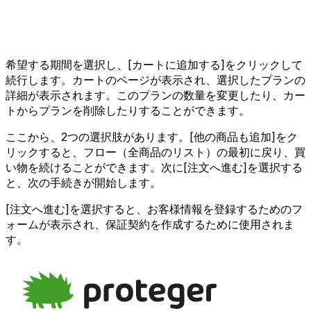
希望する期間を選択し、[カートに追加する]をクリックして
続行します。カートのページが表示され、選択したプランの
詳細が表示されます。このプランの数量を変更したり、カー
トからプランを削除したりすることができます。
ここから、2つの選択肢があります。[他の商品も追加]をク
リックすると、フロー（全商品のリスト）の最初に戻り、買
い物を続けることができます。次に[注文へ進む]を選択する
と、次の手続きが開始します。
[注文へ進む]を選択すると、お客様情報を登録するためのフ
ォームが表示され、保証契約を作成するために使用されま
す。