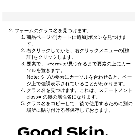
フォームのクラス名を見つけます。
商品ページで[カートに追加]ボタンを見つけま
す。
右クリックしてから、右クリックメニューの[検
証]をクリックします。
要素で、
が見つかるまで要素の上にカー
<form>
ソルを置きます。
Note: タブの要素にカーソルを合わせると、ペー
ジ上で強調表示されていることがわかります。
クラス名を見つけます。これは、ステートメント
class= の後の属性名になります。
クラス名をコピーして、後で使用するために別の
場所に貼り付ける等保存しておきます。