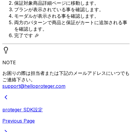
保証対象商品詳細ページに移動します。
プランが表示されている事を確認します。
モーダルが表示される事を確認します。
両方のパターンで商品と保証がカートに追加される事
を確認します。
完了です 🎉
NOTE
お困りの際は担当者または下記のメールアドレスにいつでも
ご連絡下さい。
support@helloproteger.com
proteger SDK設定
Previous Page