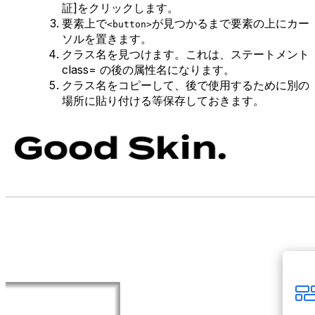
証]をクリックします。
要素上で
が見つかるまで要素の上にカー
<button>
ソルを置きます。
クラス名を見つけます。これは、ステートメント
class= の後の属性名になります。
クラス名をコピーして、後で使用するために別の
場所に貼り付ける等保存しておきます。