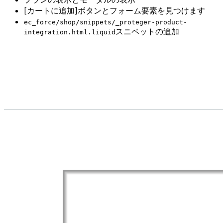
[カートに追加]ボタンとフォーム要素を見つけます
ec_force/shop/snippets/_proteger-product-
スニペットの追加
integration.html.liquid