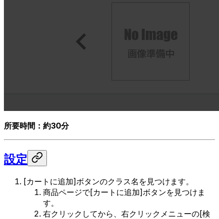
所要時間：約30分
設定
[カートに追加]ボタンのクラス名を見つけます。
商品ページで[カートに追加]ボタンを見つけま
す。
右クリックしてから、右クリックメニューの[検